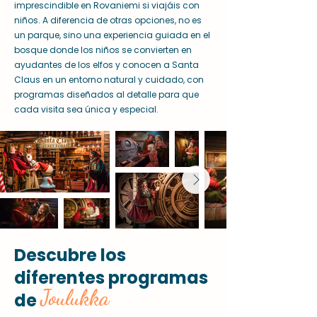
imprescindible en Rovaniemi si viajáis con
niños. A diferencia de otras opciones, no es
un parque, sino una experiencia guiada en el
bosque donde los niños se convierten en
ayudantes de los elfos y conocen a Santa
Claus en un entorno natural y cuidado, con
programas diseñados al detalle para que
cada visita sea única y especial.
Descubre los
diferentes programas
Joulukka
de