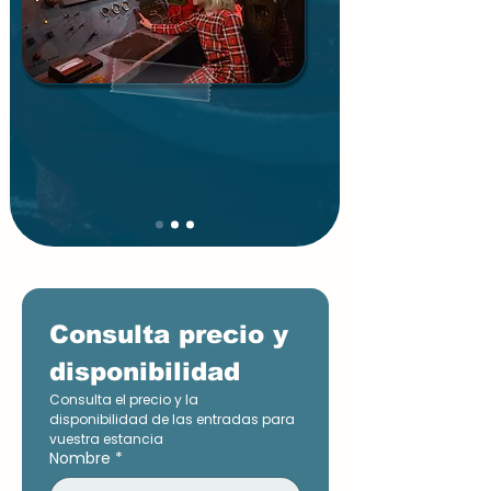
Consulta precio y 
disponibilidad
Consulta el precio y la 
disponibilidad de las entradas para 
vuestra estancia
Nombre
*