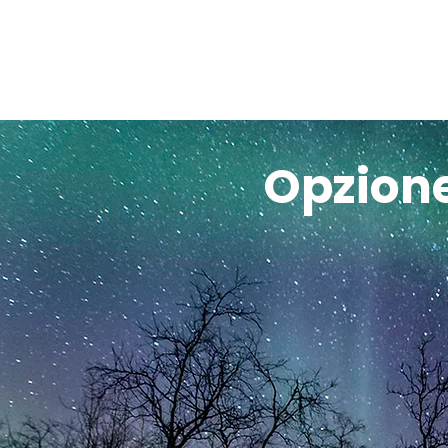
Opzione