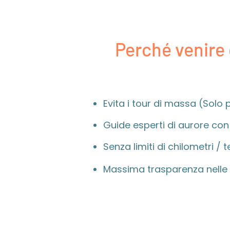
Perché venire
Evita i tour di massa (Solo 
Guide esperti di aurore con
Senza limiti di chilometri /
Massima trasparenza nelle 